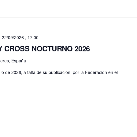
-
22/09/2026 , 17:00
L Y CROSS NOCTURNO 2026
aceres, España
io de 2026, a falta de su publicación por la Federación en el