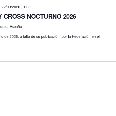
-
22/09/2026 , 17:00
L Y CROSS NOCTURNO 2026
aceres, España
io de 2026, a falta de su publicación por la Federación en el