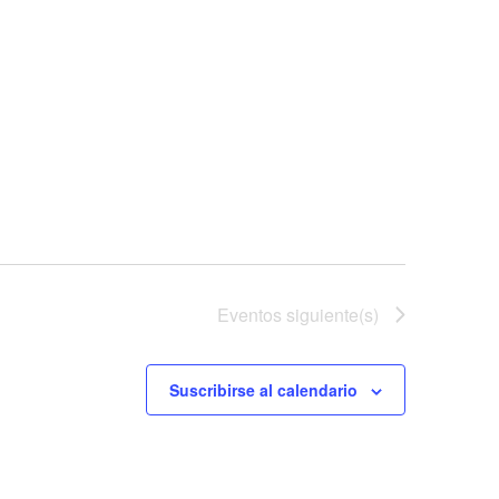
Eventos
siguiente(s)
Suscribirse al calendario