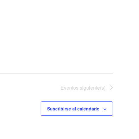
Eventos
siguiente(s)
Suscribirse al calendario