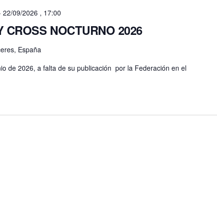
-
22/09/2026 , 17:00
L Y CROSS NOCTURNO 2026
aceres, España
io de 2026, a falta de su publicación por la Federación en el