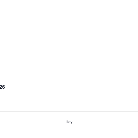
26
Hoy