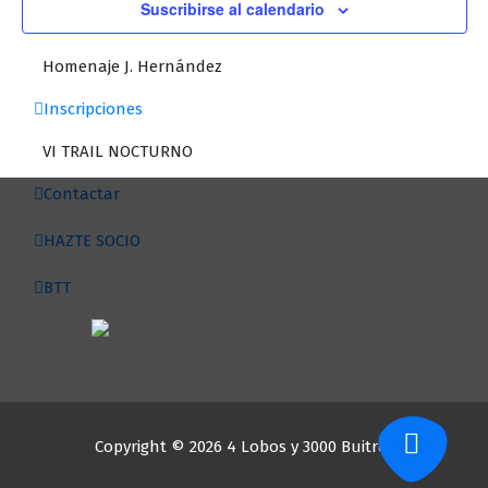
Suscribirse al calendario
San Silvestre 2014
Homenaje J. Hernández
Inscripciones
VI TRAIL NOCTURNO
Contactar
HAZTE SOCIO
BTT
Copyright © 2026 4 Lobos y 3000 Buitres