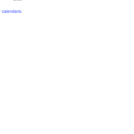
r calendario