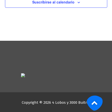
Suscribirse al calendario
Copyright © 2026 4 Lobos y 3000 Buitres