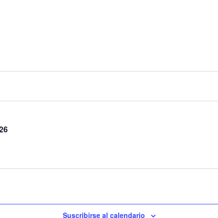
26
Suscribirse al calendario