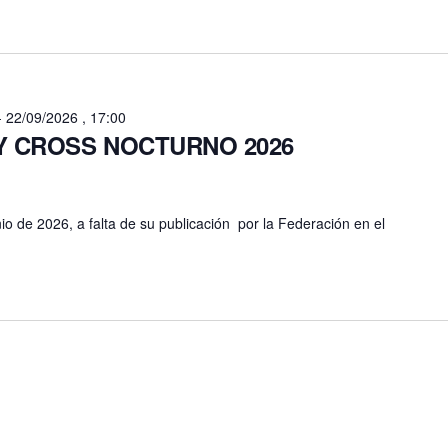
-
22/09/2026 , 17:00
L Y CROSS NOCTURNO 2026
io de 2026, a falta de su publicación por la Federación en el