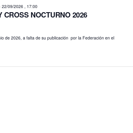
-
22/09/2026 , 17:00
L Y CROSS NOCTURNO 2026
io de 2026, a falta de su publicación por la Federación en el