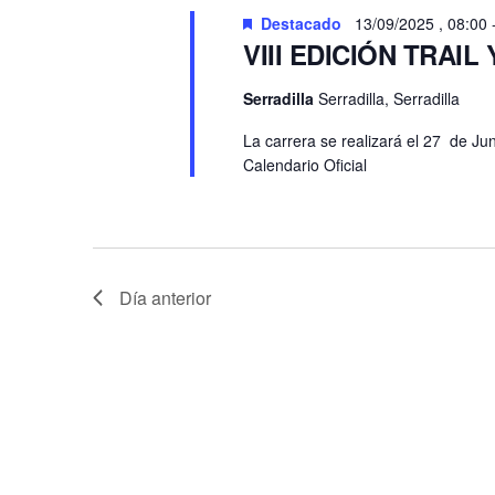
Eventos
Destacado
13/09/2025 , 08:00
VIII EDICIÓN TRAI
Serradilla
Serradilla, Serradilla
La carrera se realizará el 27 de Jun
Calendario Oficial
Día anterior