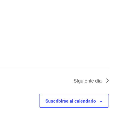
Siguiente día
Suscribirse al calendario