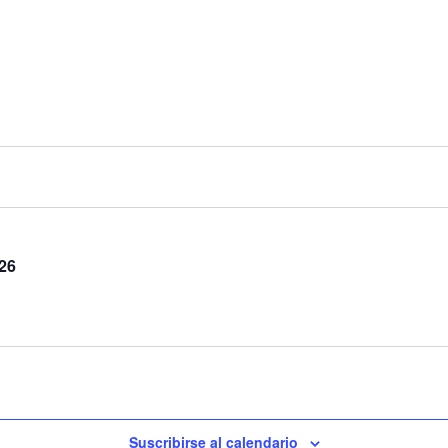
26
Suscribirse al calendario