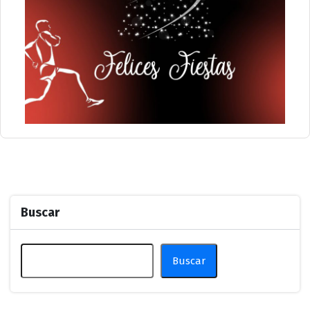
Buscar
Buscar