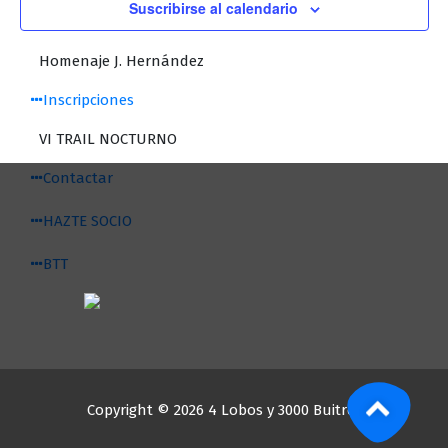
Suscribirse al calendario
San Silvestre 2014
Homenaje J. Hernández
Inscripciones
VI TRAIL NOCTURNO
Contactar
HAZTE SOCIO
BTT
Copyright © 2026 4 Lobos y 3000 Buitres