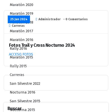
Maratón 2020
Maratón 2019
25 Jun 2024
Administrador
- 0 Comentarios
Maratón 2018
Carreras
Maratón 2017
Maratón 2016
Fotos Trail y Cross Nocturno 2024
Rally 2016
ACCESO FOTOS
Maratón 2015
Rally 2015
Carreras
San Silvestre 2022
Nocturna 2016
San Silvestre 2015
Buscar
Nocturna 2015