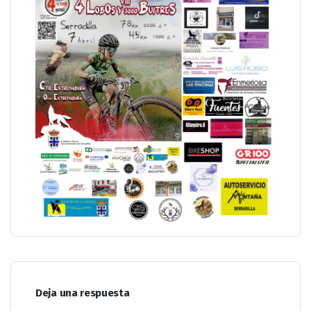
Deja una respuesta