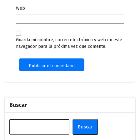
Web
Guarda mi nombre, correo electrónico y web en este
navegador para la próxima vez que comente.
Buscar
Buscar