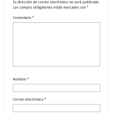
Tu dirección de correo electrónico no será publicada.
Los campos obligatorios están marcados con
*
Comentario
*
Nombre
*
Correo electrónico
*