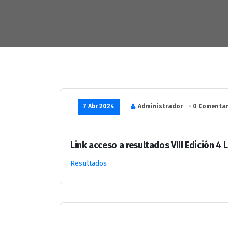
7 Abr 2024
Administrador
- 0 Comenta
Link acceso a resultados VIII Edición 4
Resultados