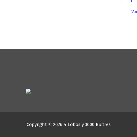
Ve
Copyright © 2026 4 Lobos y 3000 Buitres