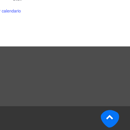
r calendario