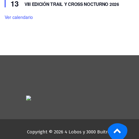
13
VIII EDICIÓN TRAIL Y CROSS NOCTURNO 2026
Ver calendario
Copyright © 2026 4 Lobos y 3000 Buitres