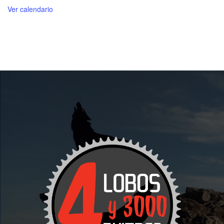
Ver calendario