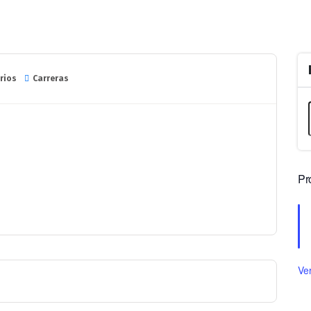
rios
Carreras
Pr
Ve