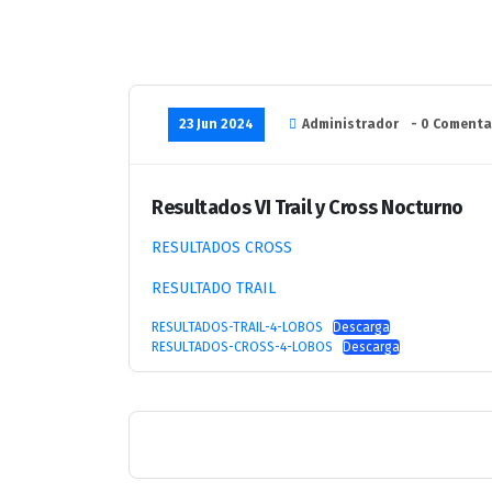
23 Jun 2024
Administrador
- 0 Comenta
Resultados VI Trail y Cross Nocturno
RESULTADOS CROSS
RESULTADO TRAIL
RESULTADOS-TRAIL-4-LOBOS
Descarga
RESULTADOS-CROSS-4-LOBOS
Descarga