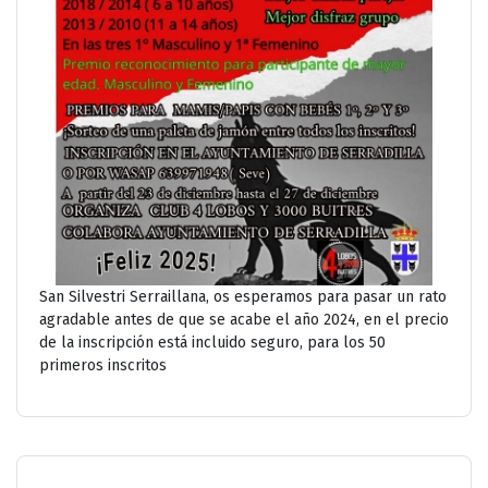
San Silvestri Serraillana, os esperamos para pasar un rato
agradable antes de que se acabe el año 2024, en el precio
de la inscripción está incluido seguro, para los 50
primeros inscritos