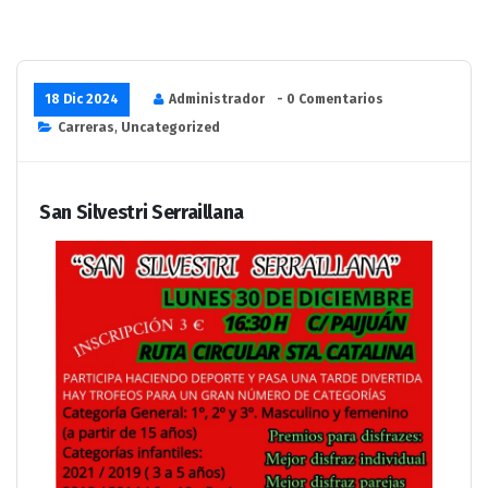
18 Dic 2024
Administrador
- 0 Comentarios
Carreras
,
Uncategorized
San Silvestri Serraillana