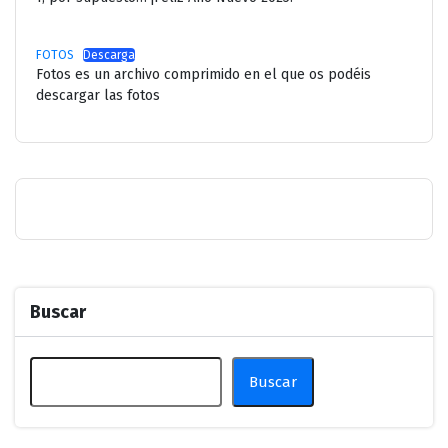
FOTOS
Descarga
Fotos es un archivo comprimido en el que os podéis
descargar las fotos
Buscar
Buscar