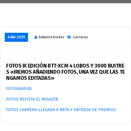
3 Abr 2025
Administrador
Carreras
FOTOS IX EDICIÓN BTT-XCM 4 LOBOS Y 3000 BUITRE
S «IREMOS AÑADIENDO FOTOS, UNA VEZ QUE LAS TE
NGAMOS EDITADAS»
FOTOGRAFIAS
FOTOS REVISTA EL MIGAJÓN
FOTOS CARRERA-LLEGADA A META Y ENTREGA DE PREMIOS