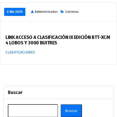
2 Abr 2025
Administrador
Carreras
LINK ACCESO A CLASIFICACIÓN IX EDICIÓN BTT-XCM
4 LOBOS Y 3000 BUITRES
CLASIFICACIONES
Buscar
Buscar