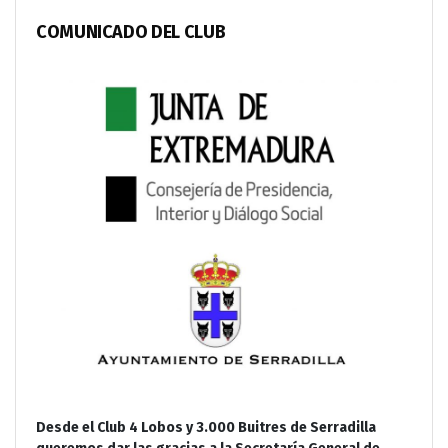
COMUNICADO DEL CLUB
Desde el Club 4 Lobos y 3.000 Buitres de Serradilla