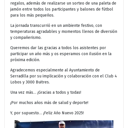
regalos, además de realizarse un sorteo de una paleta de
jamón entre todos los participantes y balones de fútbol
para los más pequeños.
La jornada transcurrió en un ambiente festivo, con
temperaturas agradables y momentos llenos de diversión
y compañerismo.
Queremos dar las gracias a todos los asistentes por
participar un año más y os esperamos con ilusión en la
próxima edición.
Agradecemos especialmente al Ayuntamiento de
Serradilla por su implicación y colaboración con el Club 4
Lobos y 3000 Buitres.
Una vez más… ¡Gracias a todos y todas!
¡Por muchos años más de salud y deporte!
Y, por supuesto… ¡Feliz Año Nuevo 2025!