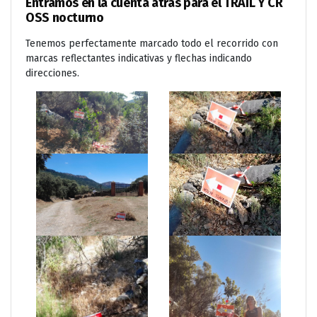
Entramos en la cuenta atrás para el TRAIL Y CR
OSS nocturno
Tenemos perfectamente marcado todo el recorrido con
marcas reflectantes indicativas y flechas indicando
direcciones.