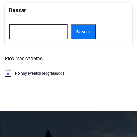
Buscar
Buscar
Próximas carreras
No hay eventos programados.
Aviso