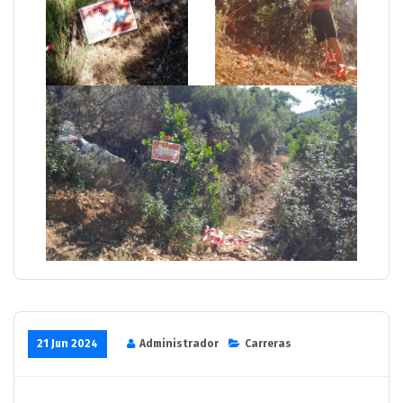
21 Jun 2024
Administrador
Carreras