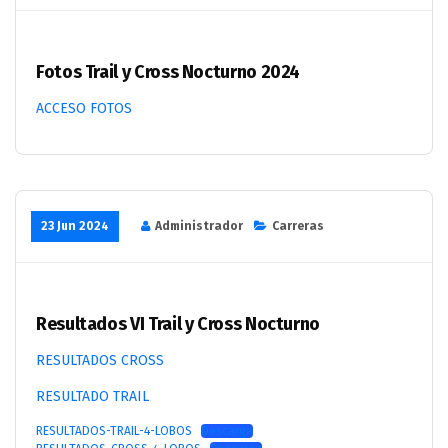
Fotos Trail y Cross Nocturno 2024
ACCESO FOTOS
23 Jun 2024
Administrador
Carreras
Resultados VI Trail y Cross Nocturno
RESULTADOS CROSS
RESULTADO TRAIL
RESULTADOS-TRAIL-4-LOBOS
Descarga