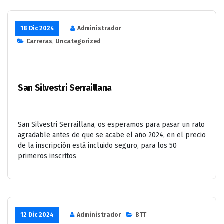
18 Dic 2024
Administrador
Carreras
,
Uncategorized
San Silvestri Serraillana
San Silvestri Serraillana, os esperamos para pasar un rato
agradable antes de que se acabe el año 2024, en el precio
de la inscripción está incluido seguro, para los 50
primeros inscritos
12 Dic 2024
Administrador
BTT