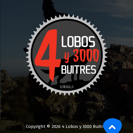
Copyright © 2026 4 Lobos y 3000 Buitres