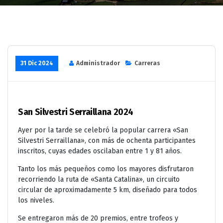
31 Dic 2024
Administrador
Carreras
San Silvestri Serraillana 2024
Ayer por la tarde se celebró la popular carrera «San
Silvestri Serraillana», con más de ochenta participantes
inscritos, cuyas edades oscilaban entre 1 y 81 años.
Tanto los más pequeños como los mayores disfrutaron
recorriendo la ruta de «Santa Catalina», un circuito
circular de aproximadamente 5 km, diseñado para todos
los niveles.
Se entregaron más de 20 premios, entre trofeos y