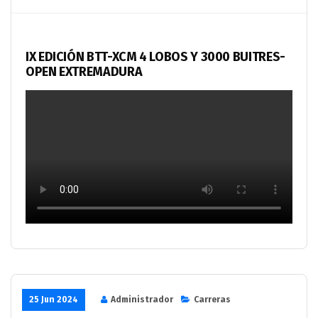
IX EDICIÓN BTT-XCM 4 LOBOS Y 3000 BUITRES-
OPEN EXTREMADURA
25 Jun 2024
Administrador
Carreras