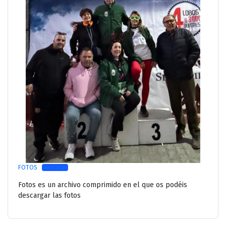
FOTOS
Descarga
Fotos es un archivo comprimido en el que os podéis
descargar las fotos