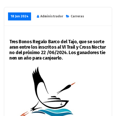
18 Jun 2024
Administrador
Carreras
Tres Bonos Regalo Barco del Tajo, que se sorte
aran entre los inscritos al VI Trail y Cross Noctur
no del próximo 22 /06/2024. Los ganadores tie
nen un año para canjearlo.